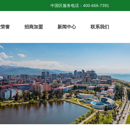
中国区服务电话：400-666-7391
质荣誉
招商加盟
新闻中心
联系我们