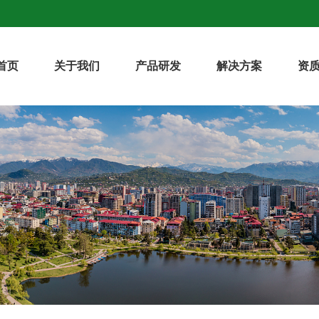
首页
关于我们
产品研发
解决方案
资